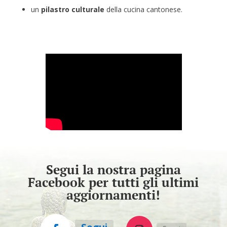
un
pilastro culturale
della cucina cantonese.
Segui la nostra pagina
Facebook per tutti gli ultimi
aggiornamenti!