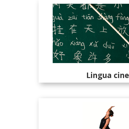
Lingua cin