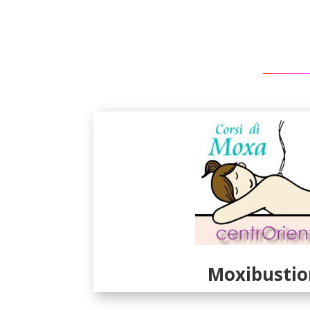
Moxibustio