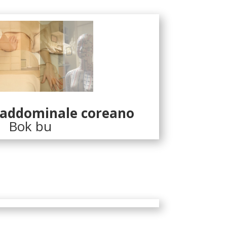
 addominale coreano
Bok bu