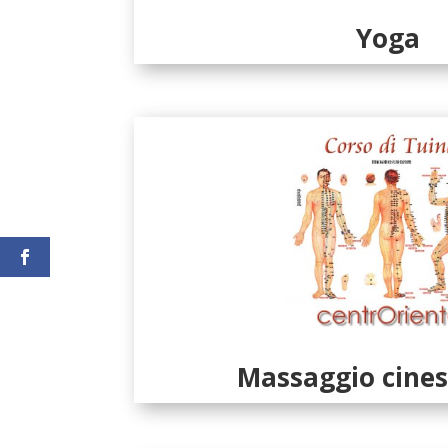
Yoga
Massaggio cines