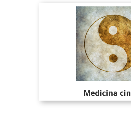
Medicina ci