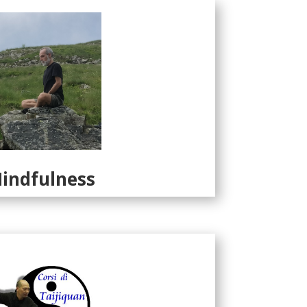
indfulness