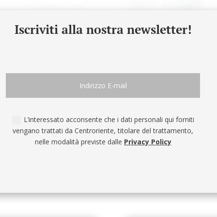
Iscriviti alla nostra newsletter!
L’interessato acconsente che i dati personali qui forniti
vengano trattati da Centroriente, titolare del trattamento,
nelle modalità previste dalle
Privacy Policy