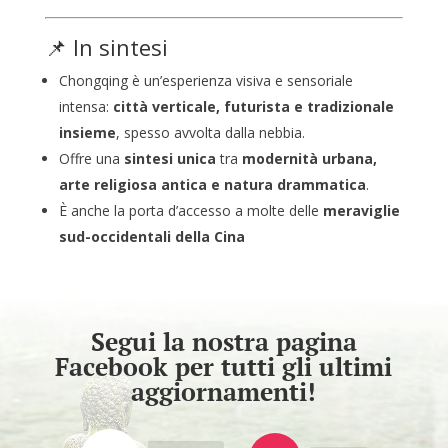
📌 In sintesi
Chongqing è un’esperienza visiva e sensoriale
intensa:
città verticale, futurista e tradizionale
insieme
, spesso avvolta dalla nebbia.
Offre una
sintesi unica
tra
modernità urbana,
arte religiosa antica e natura drammatica
.
È anche la porta d’accesso a molte delle
meraviglie
sud-occidentali della Cina
Segui la nostra pagina
Facebook per tutti gli ultimi
aggiornamenti!