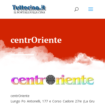
centrOriente
centrOriente
Lungo Po Antonelli, 177 e Corso Cadore 27/e (La Gru