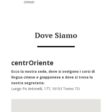
cinese)
Dove Siamo
centrOriente
Ecco la nostra sede, dove si
svolgono i corsi di
lingua cinese e
giapponese e dove si trova la
nostra segreteria:
Lungo Po Antonelli, 177, 10153 Torino TO