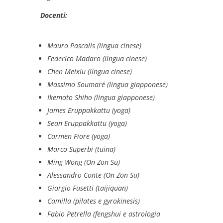
Docenti:
Mauro Pascalis (lingua cinese)
Federico Madaro (lingua cinese)
Chen Meixiu (lingua cinese)
Massimo Soumaré (lingua giapponese)
Ikemoto Shiho (lingua giapponese)
James Eruppakkattu (yoga)
Sean Eruppakkattu (yoga)
Carmen Fiore (yoga)
Marco Superbi (tuina)
Ming Wong (On Zon Su)
Alessandro Conte (On Zon Su)
Giorgio Fusetti (taijiquan)
Camilla (pilates e gyrokinesis)
Fabio Petrella (fengshui e astrologia