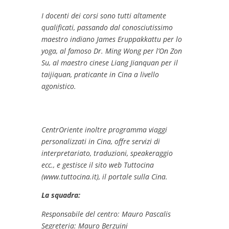
I docenti dei corsi sono tutti altamente
qualificati, passando dal conosciutissimo
maestro indiano James Eruppakkattu per lo
yoga, al famoso Dr. Ming Wong per l’On Zon
Su, al maestro cinese Liang Jianquan per il
taijiquan, praticante in Cina a livello
agonistico.
CentrOriente inoltre programma viaggi
personalizzati in Cina, offre servizi di
interpretariato, traduzioni, speakeraggio
ecc., e gestisce il sito web Tuttocina
(www.tuttocina.it), il portale sulla Cina.
La squadra:
Responsabile del centro: Mauro Pascalis
Segreteria: Mauro Berzuini