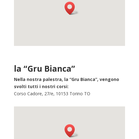
la “Gru Bianca”
Nella nostra palestra, la “Gru Bianca”, vengono
svolti tutti i nostri corsi:
Corso Cadore, 27/e, 10153 Torino TO