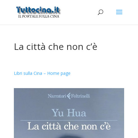
La città che non c’è
Libri sulla Cina – Home page