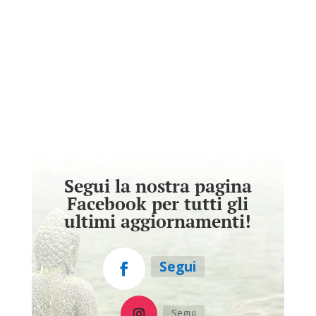
Segui la nostra pagina
Facebook per tutti gli
ultimi aggiornamenti!
Segui
Segui