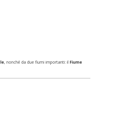
le
, nonché da due fiumi importanti: il
Fiume