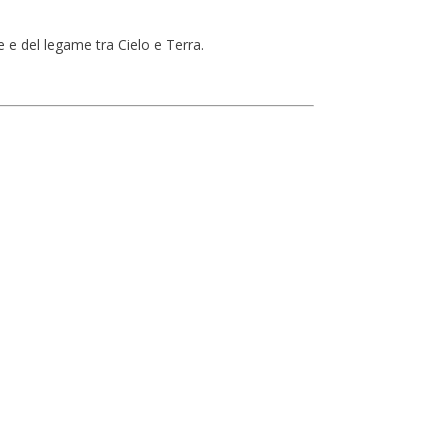
e e del legame tra Cielo e Terra.