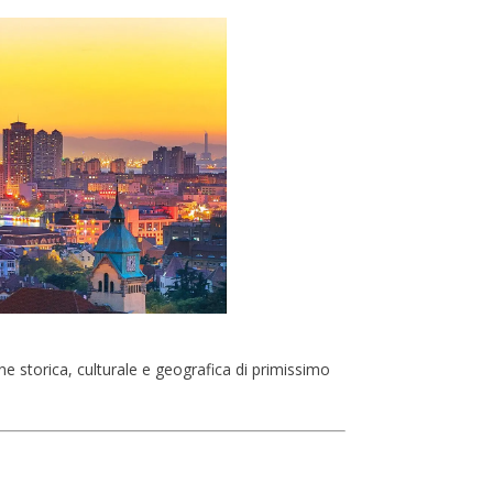
one storica, culturale e geografica di primissimo