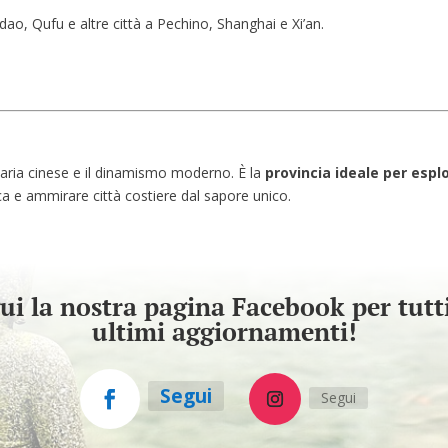
dao, Qufu e altre città a Pechino, Shanghai e Xi’an.
enaria cinese e il dinamismo moderno. È la
provincia ideale per espl
 e ammirare città costiere dal sapore unico.
ui la nostra pagina Facebook per tutti
ultimi aggiornamenti!
Segui
Segui