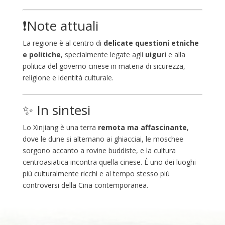
❗Note attuali
La regione è al centro di
delicate questioni etniche
e politiche
, specialmente legate agli
uiguri
e alla
politica del governo cinese in materia di sicurezza,
religione e identità culturale.
✨ In sintesi
Lo Xinjiang è una terra
remota ma affascinante
,
dove le dune si alternano ai ghiacciai, le moschee
sorgono accanto a rovine buddiste, e la cultura
centroasiatica incontra quella cinese. È uno dei luoghi
più culturalmente ricchi e al tempo stesso più
controversi della Cina contemporanea.