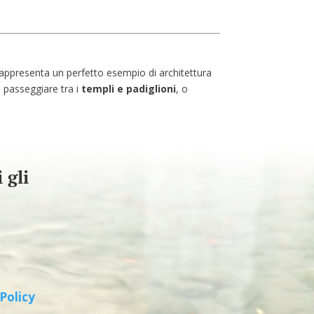
 rappresenta un perfetto esempio di architettura
, passeggiare tra i
templi e padiglioni
, o
 gli
Policy