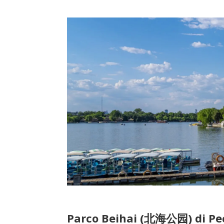
Parco Beihai (北海公园) di Pec