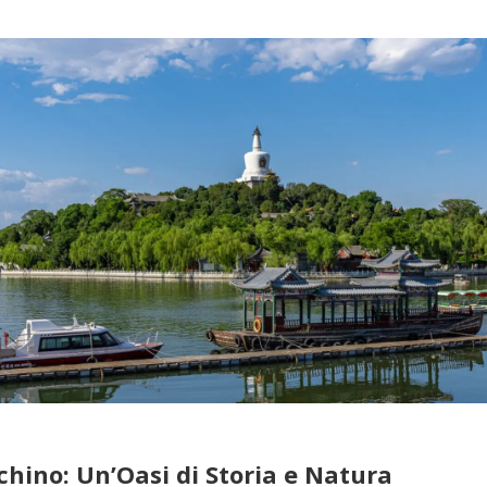
hino: Un’Oasi di Storia e Natura