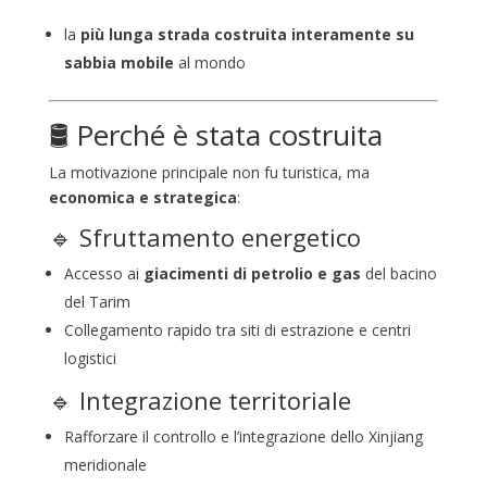
la
più lunga strada costruita interamente su
sabbia mobile
al mondo
🛢️ Perché è stata costruita
La motivazione principale non fu turistica, ma
economica e strategica
:
🔹 Sfruttamento energetico
Accesso ai
giacimenti di petrolio e gas
del bacino
del Tarim
Collegamento rapido tra siti di estrazione e centri
logistici
🔹 Integrazione territoriale
Rafforzare il controllo e l’integrazione dello Xinjiang
meridionale