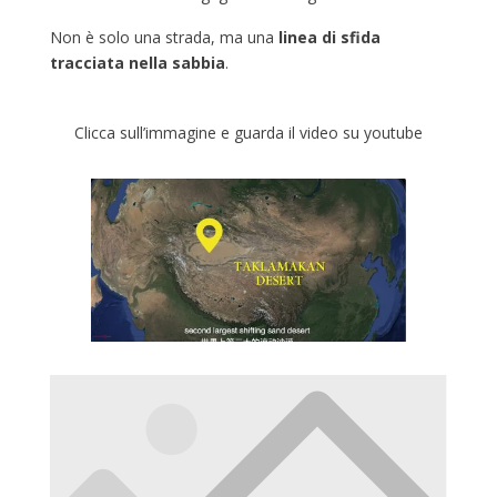
Non è solo una strada, ma una
linea di sfida
tracciata nella sabbia
.
Clicca sull’immagine e guarda il video su youtube