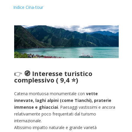
Indice Cina-tour
👉
🧭
Interesse turistico
complessivo (
9,4 ⭐)
Catena montuosa monumentale con
vette
innevate, laghi alpini (come Tianchi), praterie
immense e ghiacciai
. Paesaggi vastissimi e ancora
relativamente poco frequentati dal turismo
internazionale.
Altissimo impatto naturale e grande varietà