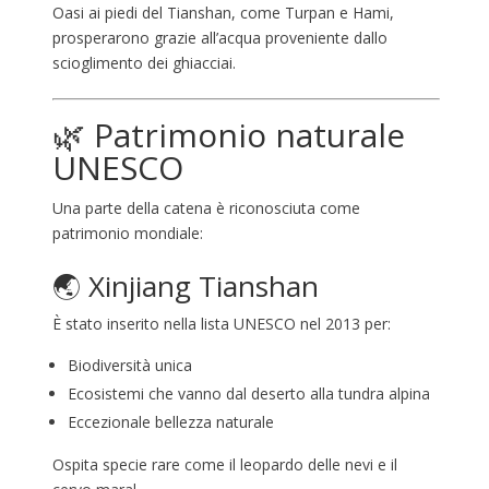
Oasi ai piedi del Tianshan, come Turpan e Hami,
prosperarono grazie all’acqua proveniente dallo
scioglimento dei ghiacciai.
🌿 Patrimonio naturale
UNESCO
Una parte della catena è riconosciuta come
patrimonio mondiale:
🌏
Xinjiang Tianshan
È stato inserito nella lista UNESCO nel 2013 per:
Biodiversità unica
Ecosistemi che vanno dal deserto alla tundra alpina
Eccezionale bellezza naturale
Ospita specie rare come il leopardo delle nevi e il