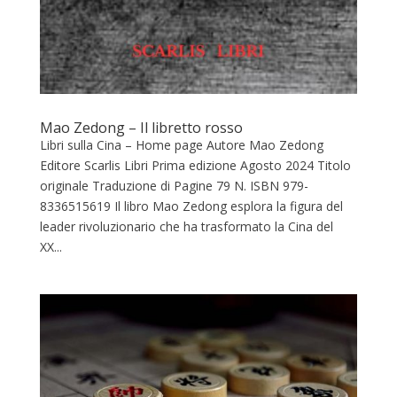
Mao Zedong – Il libretto rosso
Libri sulla Cina – Home page Autore Mao Zedong
Editore Scarlis Libri Prima edizione Agosto 2024 Titolo
originale Traduzione di Pagine 79 N. ISBN ‎979-
8336515619 Il libro Mao Zedong esplora la figura del
leader rivoluzionario che ha trasformato la Cina del
XX...