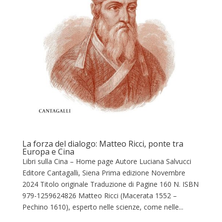
La forza del dialogo: Matteo Ricci, ponte tra
Europa e Cina
Libri sulla Cina – Home page Autore Luciana Salvucci
Editore Cantagalli, Siena Prima edizione Novembre
2024 Titolo originale Traduzione di Pagine 160 N. ISBN
‎979-1259624826 Matteo Ricci (Macerata 1552 –
Pechino 1610), esperto nelle scienze, come nelle...