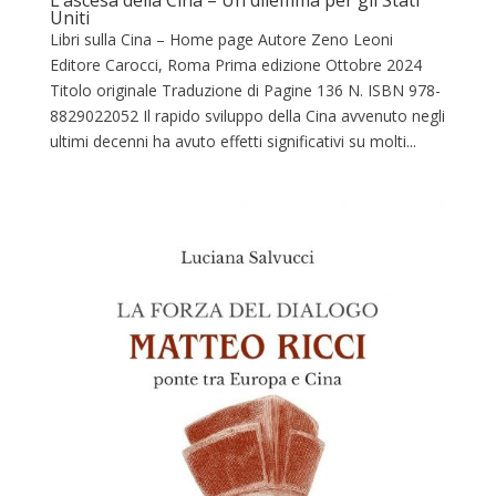
Uniti
Libri sulla Cina – Home page Autore Zeno Leoni
Editore Carocci, Roma Prima edizione Ottobre 2024
Titolo originale Traduzione di Pagine 136 N. ISBN ‎978-
8829022052 Il rapido sviluppo della Cina avvenuto negli
ultimi decenni ha avuto effetti significativi su molti...