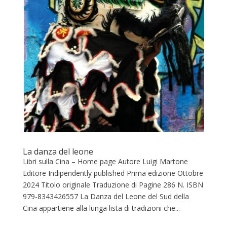
La danza del leone
Libri sulla Cina – Home page Autore Luigi Martone
Editore Indipendently published Prima edizione Ottobre
2024 Titolo originale Traduzione di Pagine 286 N. ISBN
‎979-8343426557 La Danza del Leone del Sud della
Cina appartiene alla lunga lista di tradizioni che...